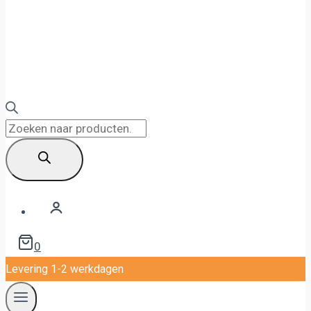
Producten
zoeken
0
Levering 1-2 werkdagen