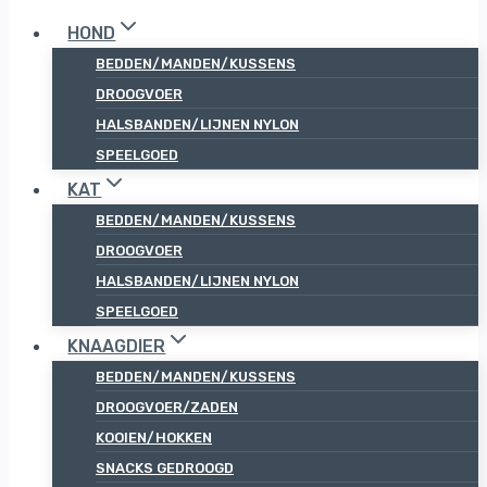
HOND
BEDDEN/MANDEN/KUSSENS
DROOGVOER
HALSBANDEN/LIJNEN NYLON
SPEELGOED
KAT
BEDDEN/MANDEN/KUSSENS
DROOGVOER
HALSBANDEN/LIJNEN NYLON
SPEELGOED
KNAAGDIER
BEDDEN/MANDEN/KUSSENS
DROOGVOER/ZADEN
KOOIEN/HOKKEN
SNACKS GEDROOGD