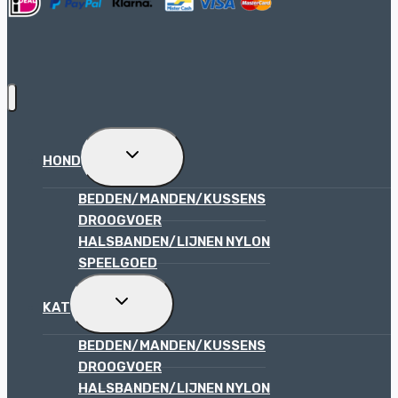
TOGGLE
HOND
SUBMENU
BEDDEN/MANDEN/KUSSENS
DROOGVOER
HALSBANDEN/LIJNEN NYLON
SPEELGOED
TOGGLE
KAT
SUBMENU
BEDDEN/MANDEN/KUSSENS
DROOGVOER
HALSBANDEN/LIJNEN NYLON