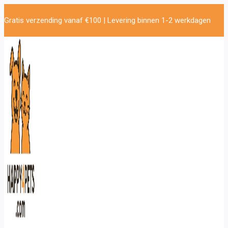
Doorgaan
Gratis verzending vanaf €100 | Levering binnen 1-2 werkdagen
naar
inhoud