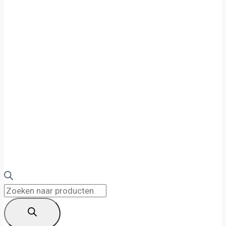
Producten
zoeken