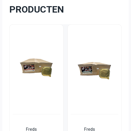
PRODUCTEN
Freds
Freds