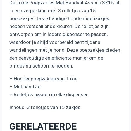
De Trixie Poepzakjes Met Handvat Assorti 3X15 st
is een verpakking met 3 rolletjes van 15
poepzakjes. Deze handige hondenpoepzakjes
hebben verschillende kleuren. De rolletjes zijn
ontworpen om in iedere dispenser te passen,
waardoor je altijd voorbereid bent tijdens
wandelingen met je hond. Deze poepzakjes bieden
een eenvoudige en efficiënte manier om de
omgeving schoon te houden.
– Hondenpoepzakjes van Trixie
– Met handvat
– Rolletjes passen in elke dispenser
Inhoud: 3 rolletjes van 15 zakjes
GERELATEERDE