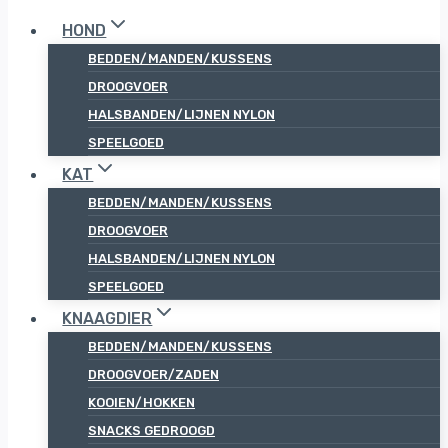
HOND
BEDDEN/MANDEN/KUSSENS
DROOGVOER
HALSBANDEN/LIJNEN NYLON
SPEELGOED
KAT
BEDDEN/MANDEN/KUSSENS
DROOGVOER
HALSBANDEN/LIJNEN NYLON
SPEELGOED
KNAAGDIER
BEDDEN/MANDEN/KUSSENS
DROOGVOER/ZADEN
KOOIEN/HOKKEN
SNACKS GEDROOGD