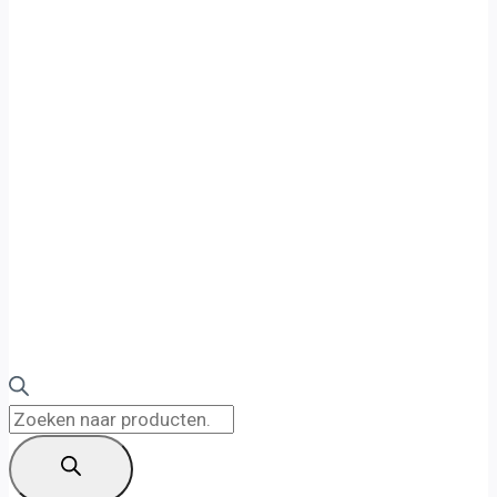
Producten
zoeken