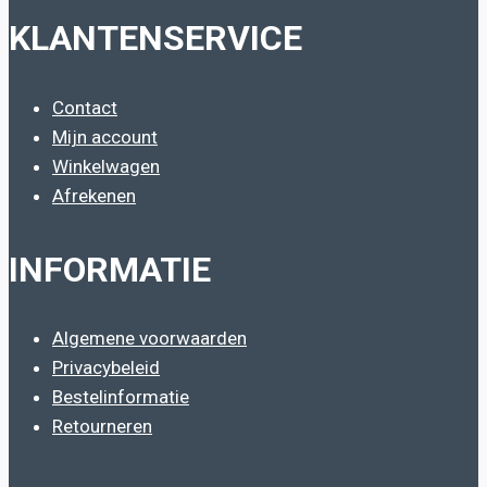
KLANTENSERVICE
Contact
Mijn account
Winkelwagen
Afrekenen
INFORMATIE
Algemene voorwaarden
Privacybeleid
Bestelinformatie
Retourneren