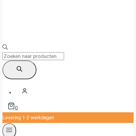
Producten
zoeken
0
Levering 1-2 werkdagen