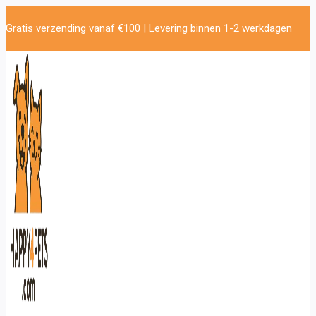
Doorgaan
Gratis verzending vanaf €100 | Levering binnen 1-2 werkdagen
naar
inhoud