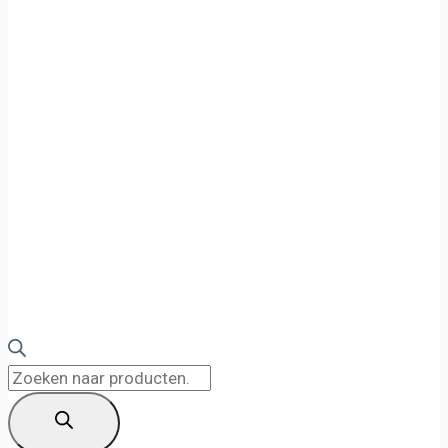
Producten
zoeken