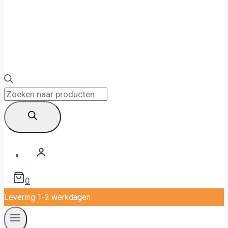
Producten
zoeken
0
Levering 1-2 werkdagen