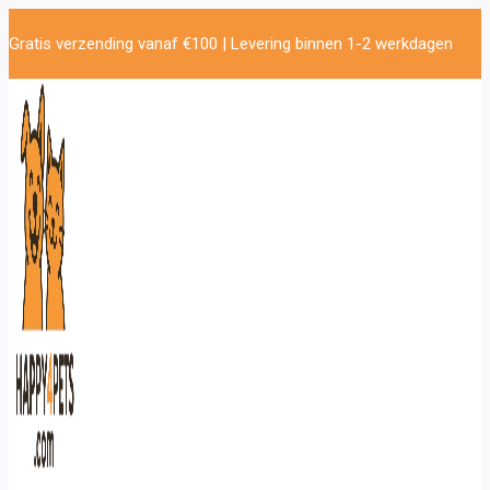
Doorgaan
Gratis verzending vanaf €100 | Levering binnen 1-2 werkdagen
naar
inhoud