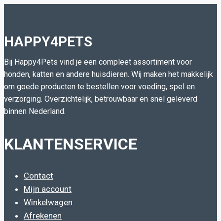
HAPPY4PETS
Bij Happy4Pets vind je een compleet assortiment voor
honden, katten en andere huisdieren. Wij maken het makkelijk
om goede producten te bestellen voor voeding, spel en
verzorging. Overzichtelijk, betrouwbaar en snel geleverd
binnen Nederland.
KLANTENSERVICE
Contact
Mijn account
Winkelwagen
Afrekenen