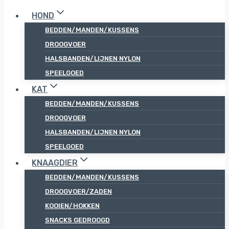
HOND
BEDDEN/MANDEN/KUSSENS
DROOGVOER
HALSBANDEN/LIJNEN NYLON
SPEELGOED
KAT
BEDDEN/MANDEN/KUSSENS
DROOGVOER
HALSBANDEN/LIJNEN NYLON
SPEELGOED
KNAAGDIER
BEDDEN/MANDEN/KUSSENS
DROOGVOER/ZADEN
KOOIEN/HOKKEN
SNACKS GEDROOGD