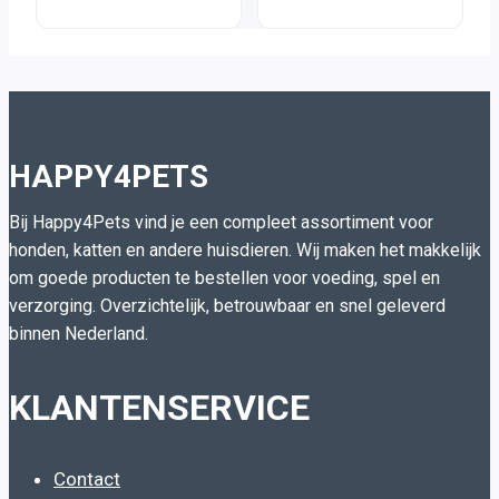
Chicken
Bites
HAPPY4PETS
Bij Happy4Pets vind je een compleet assortiment voor
honden, katten en andere huisdieren. Wij maken het makkelijk
om goede producten te bestellen voor voeding, spel en
verzorging. Overzichtelijk, betrouwbaar en snel geleverd
binnen Nederland.
KLANTENSERVICE
Contact