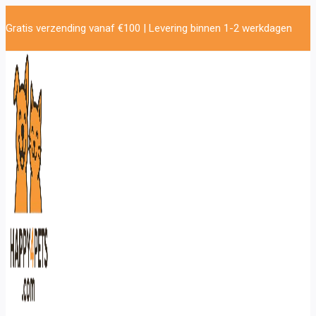
Doorgaan
Gratis verzending vanaf €100 | Levering binnen 1-2 werkdagen
naar
inhoud