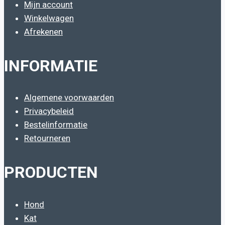
Mijn account
Winkelwagen
Afrekenen
INFORMATIE
Algemene voorwaarden
Privacybeleid
Bestelinformatie
Retourneren
PRODUCTEN
Hond
Kat