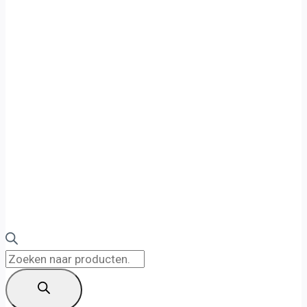
Producten
zoeken