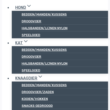
HOND
BEDDEN/MANDEN/KUSSENS
DROOGVOER
HALSBANDEN/LIJNEN NYLON
SPEELGOED
KAT
BEDDEN/MANDEN/KUSSENS
DROOGVOER
HALSBANDEN/LIJNEN NYLON
SPEELGOED
KNAAGDIER
BEDDEN/MANDEN/KUSSENS
DROOGVOER/ZADEN
KOOIEN/HOKKEN
SNACKS GEDROOGD