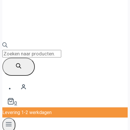
Producten
zoeken
0
Levering 1-2 werkdagen